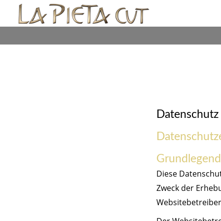
Datenschutz
Datenschutz
Grundlegend
Diese Datenschut
Zweck der Erheb
Websitebetreiber