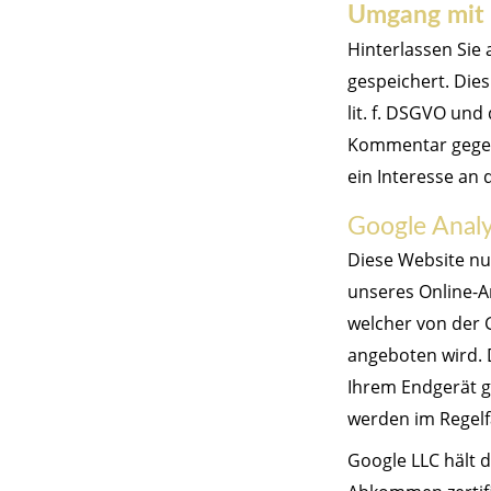
Umgang mit 
Hinterlassen Sie
gespeichert. Dies
lit. f. DSGVO und
Kommentar gegen 
ein Interesse an
Google Analy
Diese Website nu
unseres Online-An
welcher von der 
angeboten wird. D
Ihrem Endgerät g
werden im Regelf
Google LLC hält 