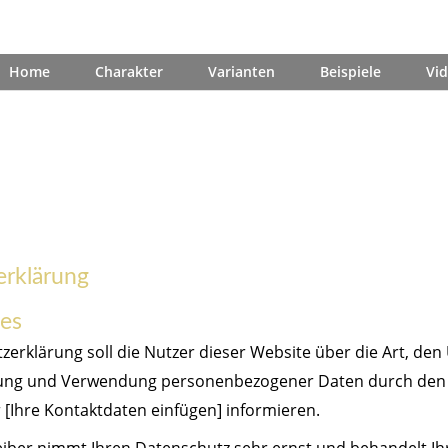
Home
Charakter
Varianten
Beispiele
Vi
erklärung
es
zerklärung soll die Nutzer dieser Website über die Art, de
ung und Verwendung personenbezogener Daten durch den
 [Ihre Kontaktdaten einfügen] informieren.