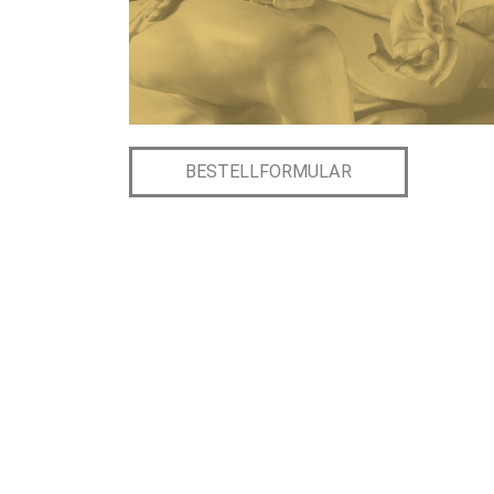
BESTELLFORMULAR